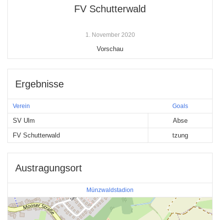
FV Schutterwald
1. November 2020
Vorschau
Ergebnisse
Verein
Goals
SV Ulm
Abse
FV Schutterwald
tzung
Austragungsort
Münzwaldstadion