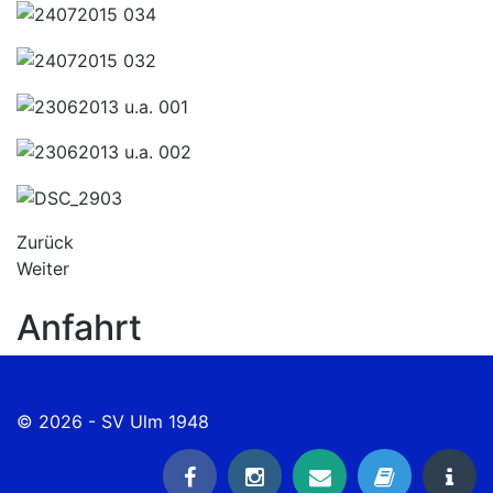
Zurück
Weiter
Anfahrt
© 2026 - SV Ulm 1948