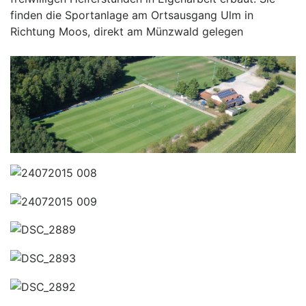
finden die Sportanlage am Ortsausgang Ulm in
Richtung Moos, direkt am Münzwald gelegen