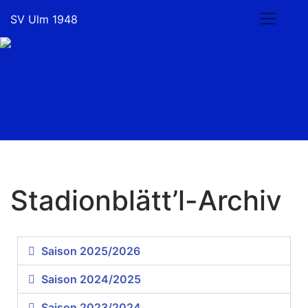
SV Ulm 1948
Stadionblätt’l-Archiv
Saison 2025/2026
Saison 2024/2025
Saison 2023/2024