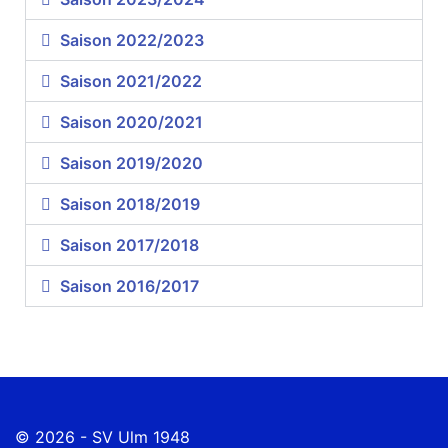
Saison 2022/2023
Saison 2021/2022
Saison 2020/2021
Saison 2019/2020
Saison 2018/2019
Saison 2017/2018
Saison 2016/2017
© 2026 - SV Ulm 1948