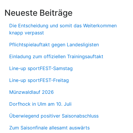
Neueste Beiträge
Die Entscheidung und somit das Weiterkommen
knapp verpasst
Pflichtspielauftakt gegen Landesligisten
Einladung zum offiziellen Trainingsauftakt
Line-up sportFEST-Samstag
Line-up sportFEST-Freitag
Münzwaldlauf 2026
Dorfhock in Ulm am 10. Juli
Überwiegend positiver Saisonabschluss
Zum Saisonfinale allesamt auswärts