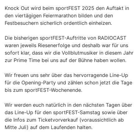
Knock Out wird beim sportFEST 2025 den Auftakt in
den viertägigen Feiermarathon bilden und den
Festbesuchern sicherlich ordentlich einheizen.
Die bisherigen sportFEST-Auftritte von RADIOCAST
waren jeweils Riesenerfolge und deshalb war für uns
sofort klar, dass wir die Vollblutmusiker in diesem Jahr
zur Prime Time bei uns auf der Bühne haben wollen.
Wir freuen uns sehr über das hervorragende Line-Up
für die Opening-Party und zählen schon jetzt die Tage
bis zum sportFEST-Wochenende.
Wir werden euch natürlich in den nächsten Tagen über
das Line-Up für den sportFEST-Samstag sowie über
die Infos zum Ticketvorverkauf (voraussichtlich ab
Mitte Juli) auf dem Laufenden halten.