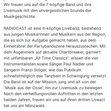
Wir freuen uns auf die 7-köpfige Band und ihre
Livemusik mit den unvergesslichen Sounds der
Musikgeschichte.
RADIOCAST ist eine 6-köpfige Liveband, bestehend
aus jungen Musikerinnen und Musikern aus der Region,
die es sich zur Aufgabe gemacht haben, aus dem
Einheitsbrei der Partybandszene herauszustechen. Mit
dem Augenmerk auf aktuelle Chartbreaker, garniert
mit unfehlbaren „All Time Classics“, wissen die vier
Instrumentalisten sowie Sänger Paul Nadler und
Sängerin Franzi Stöger, wie das Publikum
schnellstmöglich das Tanzbein in Schwingung versetzt.
Die Band ist auf der Mission, jung und alt von der
“Musik aus der Dose”, hin zur Livemusik zu bewegen.
Nach den verheißungsvollen Auftritten in den letzten
beiden Jahren, freuen wir uns auf ihren dritten Liveact
bei uns am Münzwald.