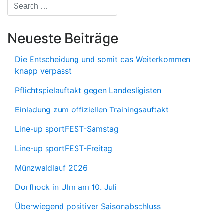
Neueste Beiträge
Die Entscheidung und somit das Weiterkommen
knapp verpasst
Pflichtspielauftakt gegen Landesligisten
Einladung zum offiziellen Trainingsauftakt
Line-up sportFEST-Samstag
Line-up sportFEST-Freitag
Münzwaldlauf 2026
Dorfhock in Ulm am 10. Juli
Überwiegend positiver Saisonabschluss