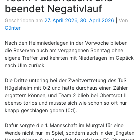
beendet Negativlauf
Geschrieben am
27. April 2026
,
30. April 2026
|
Von
Günter
Nach den Heimniederlagen in der Vorwoche blieben
die Reserven auch am vergangenen Sonntag ohne
eigene Treffer und kehrten mit Niederlagen im Gepäck
nach Ulm zurück.
Die Dritte unterlag bei der Zweitvertretung des TuS
Hügelsheim mit 0:2 und hätte durchaus einen Zähler
ergattern können, und Team 2 blieb bei Obertsrot II
ebenso torlos und musste sich wie schon so oft nur
knapp geschlagen geben (0:1).
Dafür sorgte die 1. Mannschaft im Murgtal für eine
Wende nicht nur im Spiel, sondern auch in der jüngsten