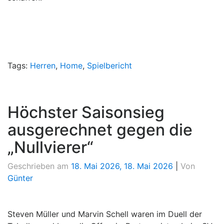
Tags:
Herren
,
Home
,
Spielbericht
Höchster Saisonsieg
ausgerechnet gegen die
„Nullvierer“
Geschrieben am
18. Mai 2026
,
18. Mai 2026
|
Von
Günter
Steven Müller und Marvin Schell waren im Duell der