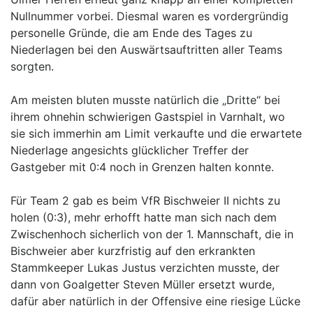
Nullnummer vorbei. Diesmal waren es vordergründig
personelle Gründe, die am Ende des Tages zu
Niederlagen bei den Auswärtsauftritten aller Teams
sorgten.
Am meisten bluten musste natürlich die „Dritte“ bei
ihrem ohnehin schwierigen Gastspiel in Varnhalt, wo
sie sich immerhin am Limit verkaufte und die erwartete
Niederlage angesichts glücklicher Treffer der
Gastgeber mit 0:4 noch in Grenzen halten konnte.
Für Team 2 gab es beim VfR Bischweier II nichts zu
holen (0:3), mehr erhofft hatte man sich nach dem
Zwischenhoch sicherlich von der 1. Mannschaft, die in
Bischweier aber kurzfristig auf den erkrankten
Stammkeeper Lukas Justus verzichten musste, der
dann von Goalgetter Steven Müller ersetzt wurde,
dafür aber natürlich in der Offensive eine riesige Lücke