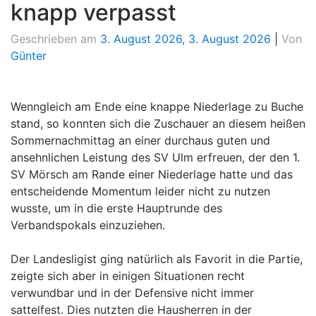
knapp verpasst
Geschrieben am
3. August 2026
,
3. August 2026
|
Von
Günter
Wenngleich am Ende eine knappe Niederlage zu Buche
stand, so konnten sich die Zuschauer an diesem heißen
Sommernachmittag an einer durchaus guten und
ansehnlichen Leistung des SV Ulm erfreuen, der den 1.
SV Mörsch am Rande einer Niederlage hatte und das
entscheidende Momentum leider nicht zu nutzen
wusste, um in die erste Hauptrunde des
Verbandspokals einzuziehen.
Der Landesligist ging natürlich als Favorit in die Partie,
zeigte sich aber in einigen Situationen recht
verwundbar und in der Defensive nicht immer
sattelfest. Dies nutzten die Hausherren in der