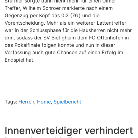
Stürmer sorgte dann nicht mehr für einen Ulmer
Treffer, Wilhelm Schroer markierte nach einem
Gegenzug per Kopf das 0:2 (76.) und die
Vorentscheidung. Mehr als ein weiterer Lattentreffer
war in der Schlussphase für die Hausherren nicht mehr
drin, sodass der SV Bietigheim dem FC Ottenhöfen in
das Pokalfinale folgen konnte und nun in dieser
Verfassung auch gute Chancen auf einen Erfolg im
Endspiel hat.
Tags:
Herren
,
Home
,
Spielbericht
Innenverteidiger verhindert