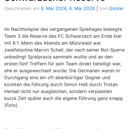
Geschrieben am
6. Mai 2026
,
6. Mai 2026
|
Von
Günter
Im Nachholspiel des vergangenen Spieltages besiegte
Team 3 die Reserve des FC Schwarzach am Ende klar
mit 6:1. Mann des Abends am Münzwald war
zweifelsohne Marvin Schell, der nach seiner Rot-Sperre
unbedingt Spielpraxis sammeln wollte und an den
ersten fünf Treffern für sein Team direkt beteiligt war,
ehe er ausgewechselt wurde. Die Germanen waren in
Durchgang eins ein oft ebenbürtiger Gegner und
konnten die Führung durch Simon Heß durch Tristan
Hensel nicht nur ausgleichen, sondern verpassten
kurze Zeit später auch die eigene Führung ganz knapp
(Foto).