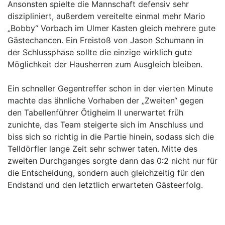
Ansonsten spielte die Mannschaft defensiv sehr
diszipliniert, außerdem vereitelte einmal mehr Mario
„Bobby“ Vorbach im Ulmer Kasten gleich mehrere gute
Gästechancen. Ein Freistoß von Jason Schumann in
der Schlussphase sollte die einzige wirklich gute
Möglichkeit der Hausherren zum Ausgleich bleiben.
Ein schneller Gegentreffer schon in der vierten Minute
machte das ähnliche Vorhaben der „Zweiten“ gegen
den Tabellenführer Ötigheim II unerwartet früh
zunichte, das Team steigerte sich im Anschluss und
biss sich so richtig in die Partie hinein, sodass sich die
Telldörfler lange Zeit sehr schwer taten. Mitte des
zweiten Durchganges sorgte dann das 0:2 nicht nur für
die Entscheidung, sondern auch gleichzeitig für den
Endstand und den letztlich erwarteten Gästeerfolg.